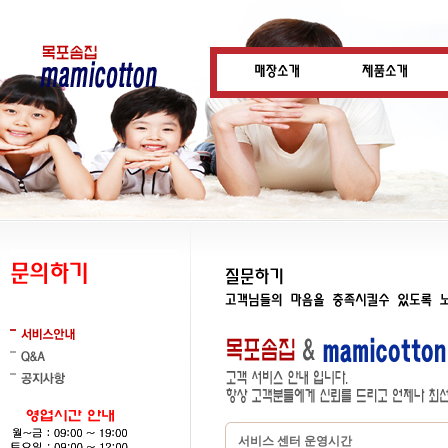
서비스 센터 운영시간