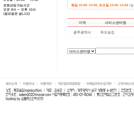
평일 10:00~19:00, 토요일 10:00~14:00
(일
지역
서비스센터명
광주광역시
목포솜집